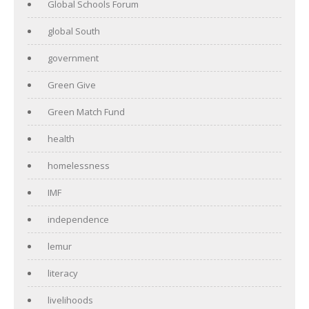
Global Schools Forum
global South
government
Green Give
Green Match Fund
health
homelessness
IMF
independence
lemur
literacy
livelihoods