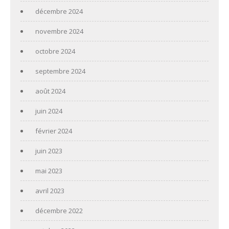
décembre 2024
novembre 2024
octobre 2024
septembre 2024
août 2024
juin 2024
février 2024
juin 2023
mai 2023
avril 2023
décembre 2022