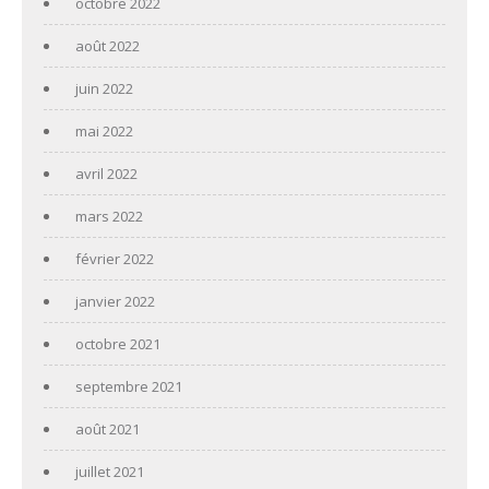
octobre 2022
août 2022
juin 2022
mai 2022
avril 2022
mars 2022
février 2022
janvier 2022
octobre 2021
septembre 2021
août 2021
juillet 2021