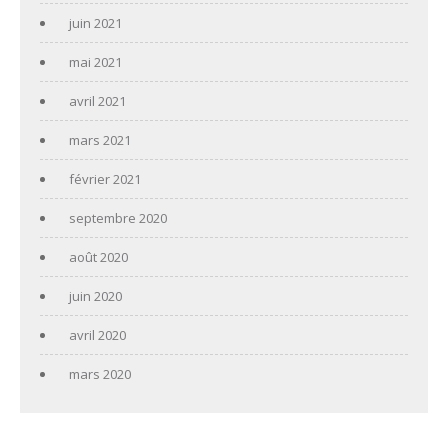
juin 2021
mai 2021
avril 2021
mars 2021
février 2021
septembre 2020
août 2020
juin 2020
avril 2020
mars 2020