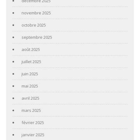
décembre 2025
novembre 2025
octobre 2025
septembre 2025
août 2025
juillet 2025
juin 2025
mai 2025
avril 2025
mars 2025
février 2025
janvier 2025