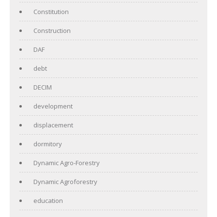
Constitution
Construction
DAF
debt
DECIM
development
displacement
dormitory
Dynamic Agro-Forestry
Dynamic Agroforestry
education