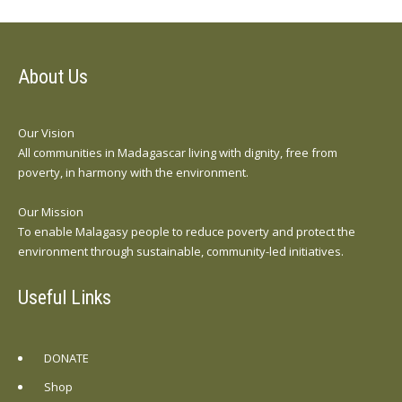
About Us
Our Vision
All communities in Madagascar living with dignity, free from
poverty, in harmony with the environment.
Our Mission
To enable Malagasy people to reduce poverty and protect the
environment through sustainable, community-led initiatives.
Useful Links
DONATE
Shop