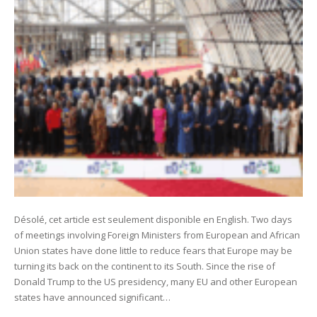
Désolé, cet article est seulement disponible en English. Two days
of meetings involving Foreign Ministers from European and African
Union states have done little to reduce fears that Europe may be
turning its back on the continent to its South. Since the rise of
Donald Trump to the US presidency, many EU and other European
states have announced significant…