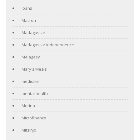
loans
Macron
Madagascar
Madagascar independence
Malagasy
Mary's Meals
medicine
mental health
Merina
Microfinance
Mitsinjo