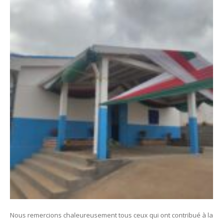
Nous remercions chaleureusement tous ceux qui ont contribué à la