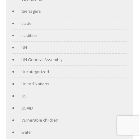
teenagers
trade
tradition
UN
UN General Assembly
Uncategorized
United Nations
US
USAID
Vulnerable children
water