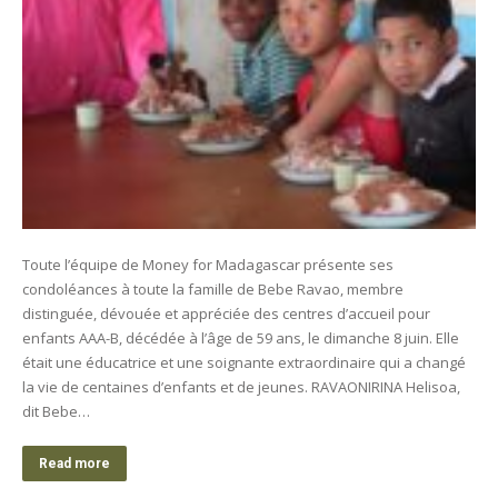
Toute l’équipe de Money for Madagascar présente ses
condoléances à toute la famille de Bebe Ravao, membre
distinguée, dévouée et appréciée des centres d’accueil pour
enfants AAA-B, décédée à l’âge de 59 ans, le dimanche 8 juin. Elle
était une éducatrice et une soignante extraordinaire qui a changé
la vie de centaines d’enfants et de jeunes. RAVAONIRINA Helisoa,
dit Bebe…
Read more