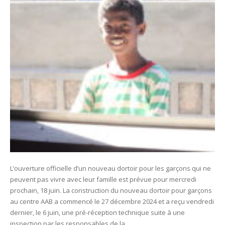
L’ouverture officielle d’un nouveau dortoir pour les garçons qui ne
peuvent pas vivre avec leur famille est prévue pour mercredi
prochain, 18 juin. La construction du nouveau dortoir pour garçons
au centre AAB a commencé le 27 décembre 2024 et a reçu vendredi
dernier, le 6 juin, une pré-réception technique suite à une
inspection par les responsables de la…