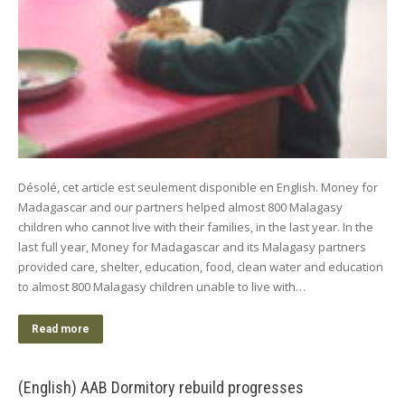
Désolé, cet article est seulement disponible en English. Money for
Madagascar and our partners helped almost 800 Malagasy
children who cannot live with their families, in the last year. In the
last full year, Money for Madagascar and its Malagasy partners
provided care, shelter, education, food, clean water and education
to almost 800 Malagasy children unable to live with…
Read more
(English) AAB Dormitory rebuild progresses