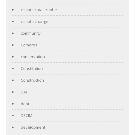
climate catastrophe
climate change
community
Comoros
conservation
Constitution
Construction
DAF
debt
DECIM
development