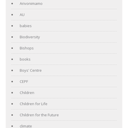
Arivonimamo
AU
babies
Biodiversity
Bishops
books
Boys' Centre
CEPF
Children
Children for Life
Children for the Future
climate