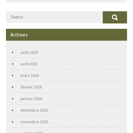
Archives
août 2026
avril 2026
mars 2026
février 2026
janvier 2026
décembre 2025
novembre 2025