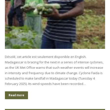
Désolé, cet article est seulement disponible en English.
Madagascar is bracing for the next in a series of intense cyclones,
as the UK Met Office warns that such weather events will increase
in intensity and frequency due to climate change. Cyclone Faida is
scheduled to make landfall in Madagascar today (Tuesday 4
February 2025). Its wind-speeds have been recorded…
Read more