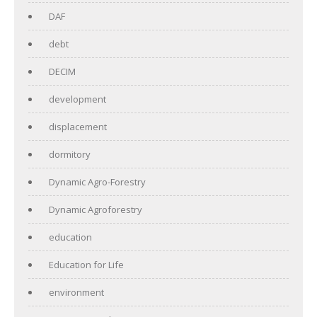
DAF
debt
DECIM
development
displacement
dormitory
Dynamic Agro-Forestry
Dynamic Agroforestry
education
Education for Life
environment