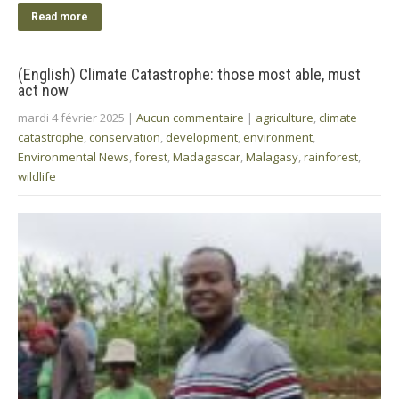
Read more
(English) Climate Catastrophe: those most able, must
act now
mardi 4 février 2025
|
Aucun commentaire
|
agriculture
,
climate
catastrophe
,
conservation
,
development
,
environment
,
Environmental News
,
forest
,
Madagascar
,
Malagasy
,
rainforest
,
wildlife