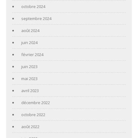
octobre 2024
septembre 2024
août 2024
juin 2024
février 2024
juin 2023
mai 2023
avril 2023
décembre 2022
octobre 2022
août 2022