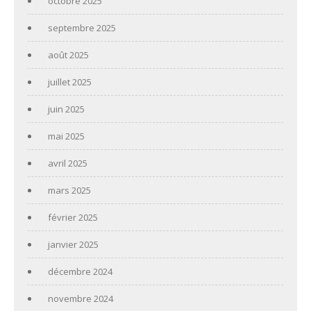
octobre 2025
septembre 2025
août 2025
juillet 2025
juin 2025
mai 2025
avril 2025
mars 2025
février 2025
janvier 2025
décembre 2024
novembre 2024