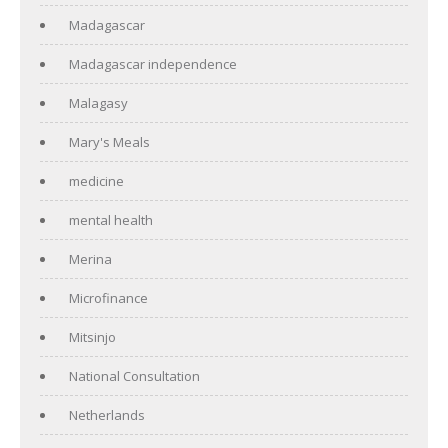
Madagascar
Madagascar independence
Malagasy
Mary's Meals
medicine
mental health
Merina
Microfinance
Mitsinjo
National Consultation
Netherlands