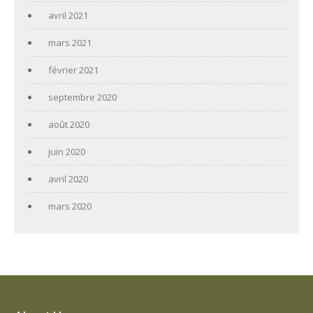
avril 2021
mars 2021
février 2021
septembre 2020
août 2020
juin 2020
avril 2020
mars 2020