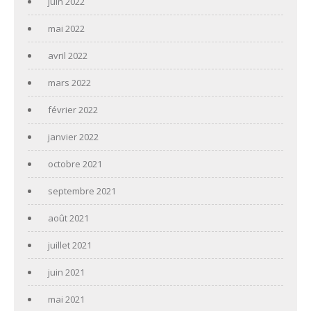
juin 2022
mai 2022
avril 2022
mars 2022
février 2022
janvier 2022
octobre 2021
septembre 2021
août 2021
juillet 2021
juin 2021
mai 2021