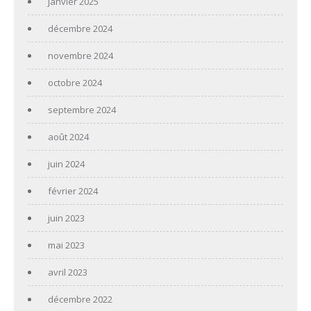
janvier 2025
décembre 2024
novembre 2024
octobre 2024
septembre 2024
août 2024
juin 2024
février 2024
juin 2023
mai 2023
avril 2023
décembre 2022