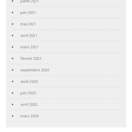
juillet 2021
juin 2021
mai 2021
avril 2021
mars 2021
février 2021
septembre 2020
août 2020
juin 2020
avril 2020
mars 2020