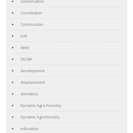
conservation
Constitution
Construction
DAF
debt
DECIM
development
displacement
dormitory
Dynamic Agro-Forestry
Dynamic Agroforestry
education