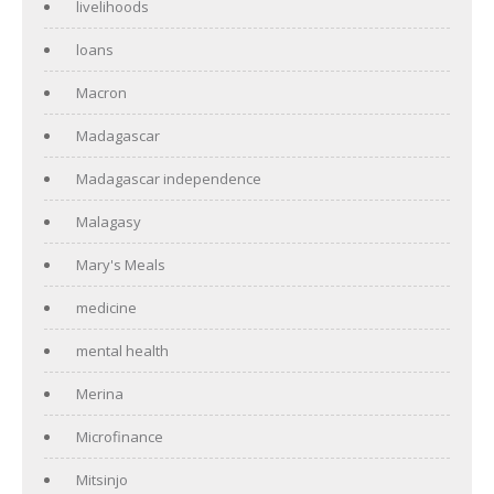
livelihoods
loans
Macron
Madagascar
Madagascar independence
Malagasy
Mary's Meals
medicine
mental health
Merina
Microfinance
Mitsinjo