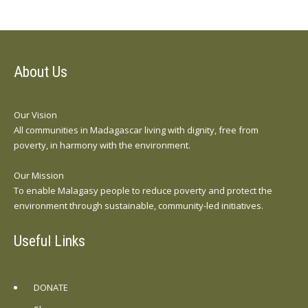
About Us
Our Vision
All communities in Madagascar living with dignity, free from
poverty, in harmony with the environment.
Our Mission
To enable Malagasy people to reduce poverty and protect the
environment through sustainable, community-led initiatives.
Useful Links
DONATE