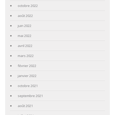
octobre 2022
août 2022
juin 2022
mai 2022
avril 2022
mars 2022
février 2022
janvier 2022
octobre 2021
septembre 2021
août 2021