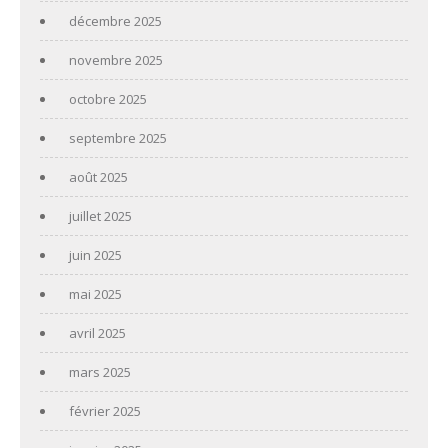
décembre 2025
novembre 2025
octobre 2025
septembre 2025
août 2025
juillet 2025
juin 2025
mai 2025
avril 2025
mars 2025
février 2025