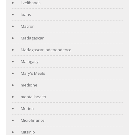
livelihoods
loans
Macron
Madagascar
Madagascar independence
Malagasy
Mary's Meals
medicine
mental health
Merina
Microfinance
Mitsinjo