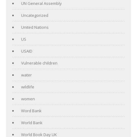
UN General Assembly
Uncategorized
United Nations
US
USAID
Vulnerable children
water
wildlife
women
Word Bank
World Bank
World Book Day UK