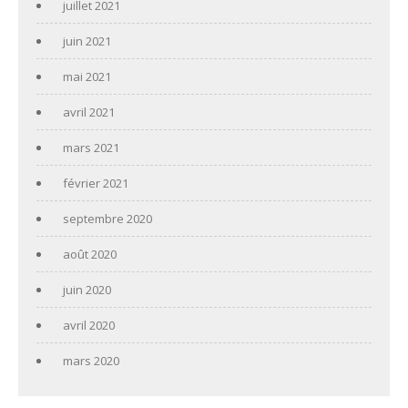
juillet 2021
juin 2021
mai 2021
avril 2021
mars 2021
février 2021
septembre 2020
août 2020
juin 2020
avril 2020
mars 2020