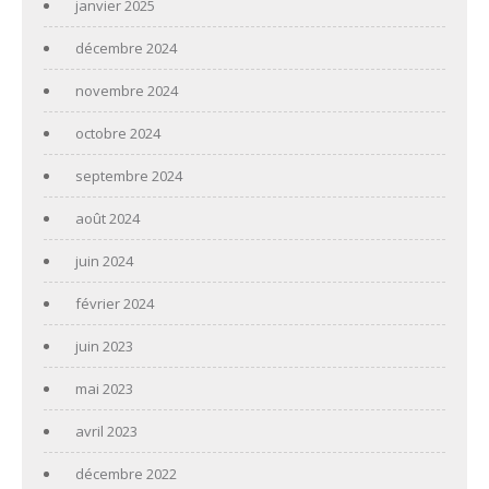
janvier 2025
décembre 2024
novembre 2024
octobre 2024
septembre 2024
août 2024
juin 2024
février 2024
juin 2023
mai 2023
avril 2023
décembre 2022