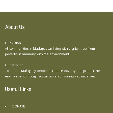
About Us
Our Vision
All communities in Madagascar living with dignity, free from
poverty, in harmony with the environment.
Our Mission
To enable Malagasy people to reduce poverty and protect the
environment through sustainable, community-led initiatives.
Useful Links
DONATE