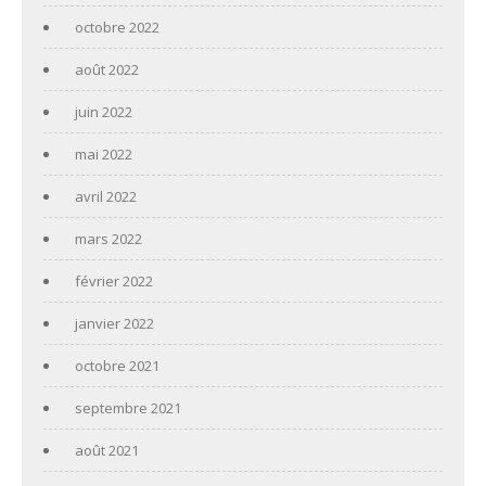
octobre 2022
août 2022
juin 2022
mai 2022
avril 2022
mars 2022
février 2022
janvier 2022
octobre 2021
septembre 2021
août 2021