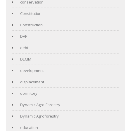
conservation
Constitution
Construction
DAF
debt
DECIM
development
displacement
dormitory
Dynamic Agro-Forestry
Dynamic Agroforestry
education