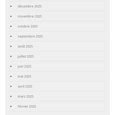
décembre 2025
novembre 2025
octobre 2025
septembre 2025
août 2025
juillet 2025
juin 2025
mai 2025
avril 2025
mars 2025
février 2025