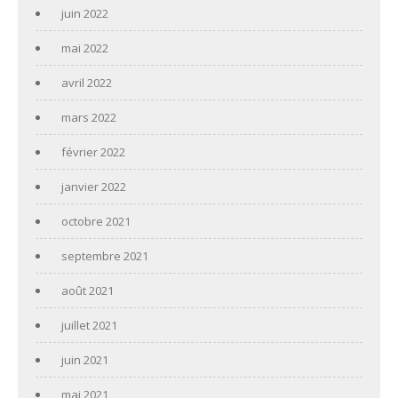
juin 2022
mai 2022
avril 2022
mars 2022
février 2022
janvier 2022
octobre 2021
septembre 2021
août 2021
juillet 2021
juin 2021
mai 2021