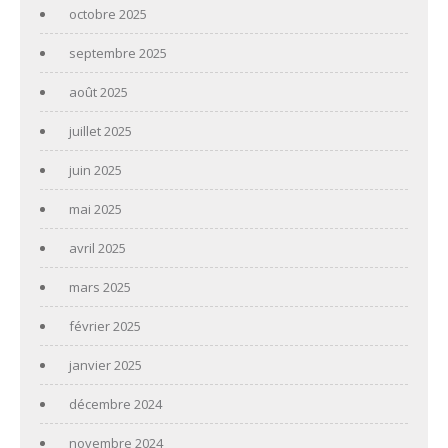
octobre 2025
septembre 2025
août 2025
juillet 2025
juin 2025
mai 2025
avril 2025
mars 2025
février 2025
janvier 2025
décembre 2024
novembre 2024