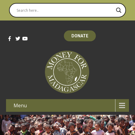
DONATE
Menu