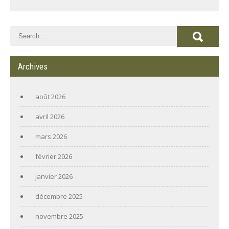
Archives
août 2026
avril 2026
mars 2026
février 2026
janvier 2026
décembre 2025
novembre 2025