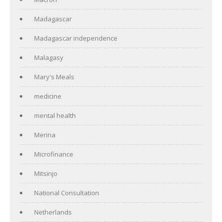
Madagascar
Madagascar independence
Malagasy
Mary's Meals
medicine
mental health
Merina
Microfinance
Mitsinjo
National Consultation
Netherlands