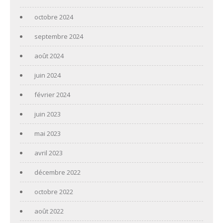
octobre 2024
septembre 2024
août 2024
juin 2024
février 2024
juin 2023
mai 2023
avril 2023
décembre 2022
octobre 2022
août 2022