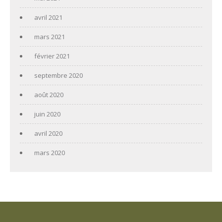
avril 2021
mars 2021
février 2021
septembre 2020
août 2020
juin 2020
avril 2020
mars 2020