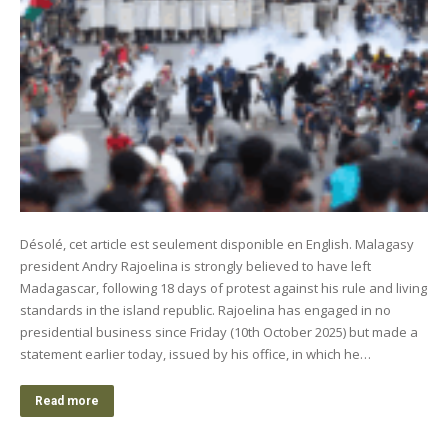
Désolé, cet article est seulement disponible en English. Malagasy
president Andry Rajoelina is strongly believed to have left
Madagascar, following 18 days of protest against his rule and living
standards in the island republic. Rajoelina has engaged in no
presidential business since Friday (10th October 2025) but made a
statement earlier today, issued by his office, in which he…
Read more