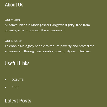
About Us
Our Vision
All communities in Madagascar living with dignity, free from
poverty, in harmony with the environment.
Our Mission
To enable Malagasy people to reduce poverty and protect the
environment through sustainable, community-led initiatives.
Useful Links
DONATE
Shop
Latest Posts