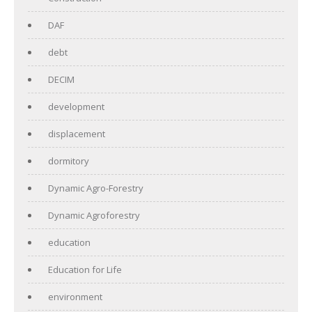
DAF
debt
DECIM
development
displacement
dormitory
Dynamic Agro-Forestry
Dynamic Agroforestry
education
Education for Life
environment